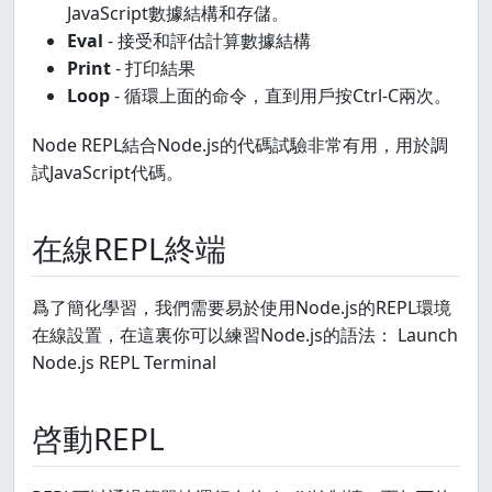
JavaScript數據結構和存儲。
Eval
- 接受和評估計算數據結構
Print
- 打印結果
Loop
- 循環上面的命令，直到用戶按Ctrl-C兩次。
Node REPL結合Node.js的代碼試驗非常有用，用於調
試JavaScript代碼。
在線REPL終端
爲了簡化學習，我們需要易於使用Node.js的REPL環境
在線設置，在這裏你可以練習Node.js的語法： Launch
Node.js REPL Terminal
啓動REPL