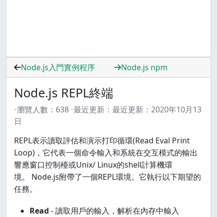
Node.js入門實例程序
Node.js npm
Node.js REPL終端
瀏覽人數：
638
最近更新：
最近更新：
2020年10月13
日
REPL表示讀取評估和演示打印循環(Read Eval Print
Loop)，它代表一個命令輸入和系統在交互模式的輸出
響應窗口控制檯或Unix/ Linux的shell計算機環
境。 Node.js附帶了一個REPL環境。它執行以下期望的
任務。
Read
- 讀取用戶的輸入，解析在內存中輸入