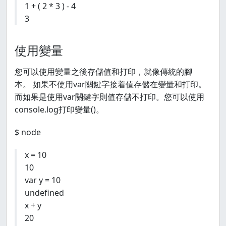
1 + ( 2 * 3 ) - 4
3
使用變量
您可以使用變量之後存儲值和打印，就像傳統的腳
本。 如果不使用var關鍵字接着值存儲在變量和打印。
而如果是使用var關鍵字則值存儲不打印。您可以使用
console.log打印變量()。
$ node
x = 10
10
var y = 10
undefined
x + y
20