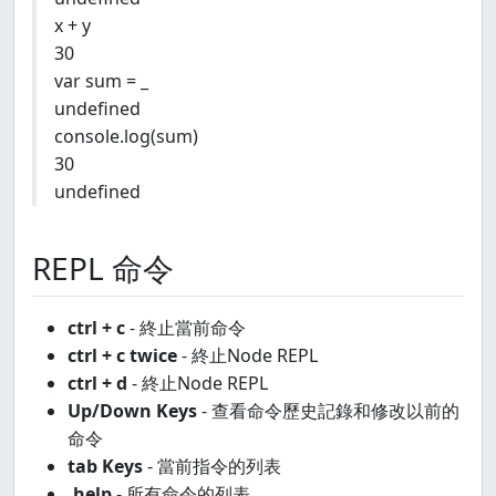
x + y
30
var sum = _
undefined
console.log(sum)
30
undefined
REPL 命令
ctrl + c
- 終止當前命令
ctrl + c twice
- 終止Node REPL
ctrl + d
- 終止Node REPL
Up/Down Keys
- 查看命令歷史記錄和修改以前的
命令
tab Keys
- 當前指令的列表
.help
- 所有命令的列表