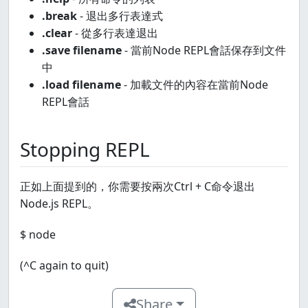
.break
- 退出多行表達式
.clear
- 從多行表達退出
.save filename
- 當前Node REPL會話保存到文件
中
.load filename
- 加載文件的內容在當前Node
REPL會話
Stopping REPL
正如上面提到的，你需要按兩次Ctrl + C命令退出
Node.js REPL。
$ node
(^C again to quit)
Share