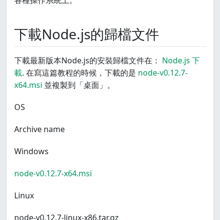
各種操作系統上。
下載Node.js的歸檔文件
下載最新版本Node.js的安裝歸檔文件在：
Node.js 下
載
. 在寫這篇教程的時候，下載的是
node-v0.12.7-
x64.msi
並複製到「桌面」。
OS
Archive name
Windows
node-v0.12.7-x64.msi
Linux
node-v0.12.7-linux-x86.tar.gz