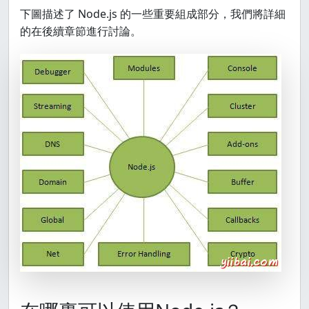
下圖描述了 Node.js 的一些重要組成部分，我們將詳細
的在後續章節進行討論。