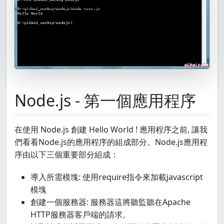
Node.js - 第一個應用程序
在使用 Node.js 創建 Hello World ! 應用程序之前, 讓我
們看看Node.js的應用程序的組成部分。Node.js應用程
序由以下三個重要部分組成：
導入所需模塊: 使用require指令來加載javascript
模塊
創建一個服務器: 服務器這將聽監聽在Apache
HTTP服務器客戶端的請求。