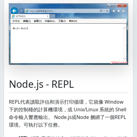
Node.js - REPL
REPL代表讀取評估和演示打印循環，它就像 Window
下的控制檯的計算機環境，或 Unix/Linux 系統的 Shell
命令輸入響應輸出。 Node.js或Node 捆綁了一個REPL
環境。可執行以下任務。