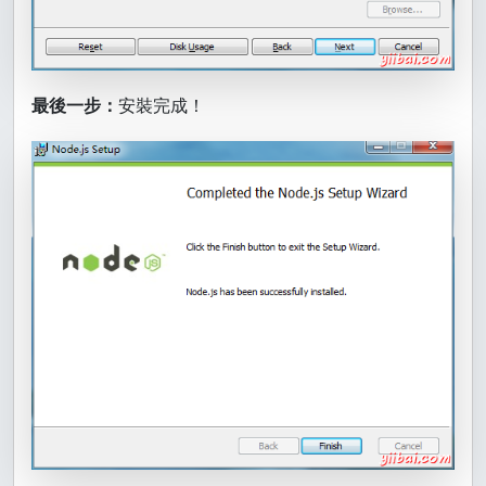
最後一步：
安裝完成！