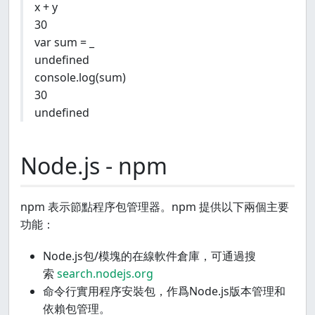
x + y
30
var sum = _
undefined
console.log(sum)
30
undefined
Node.js - npm
npm 表示節點程序包管理器。npm 提供以下兩個主要
功能：
Node.js包/模塊的在線軟件倉庫，可通過搜
索
search.nodejs.org
命令行實用程序安裝包，作爲Node.js版本管理和
依賴包管理。