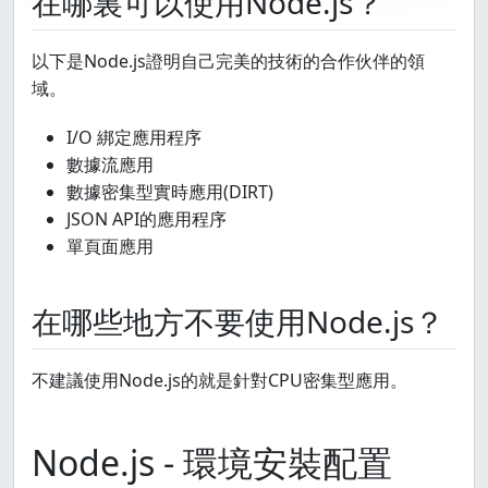
在哪裏可以使用Node.js？
以下是Node.js證明自己完美的技術的合作伙伴的領
域。
I/O 綁定應用程序
數據流應用
數據密集型實時應用(DIRT)
JSON API的應用程序
單頁面應用
在哪些地方不要使用Node.js？
不建議使用Node.js的就是針對CPU密集型應用。
Node.js - 環境安裝配置