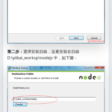
第二步：
選擇安裝目錄，這裏安裝在目錄
D:\yiibai_worksp\nodejs 中，如下圖：