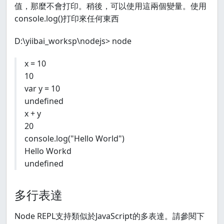
值，那麼不會打印。稍後，可以使用這兩個變量。使用
console.log()打印來任何東西
D:\yiibai_worksp\nodejs> node
x = 10
10
var y = 10
undefined
x + y
20
console.log("Hello World")
Hello Workd
undefined
多行表達
Node REPL支持類似於JavaScript的多表達。請參閱下