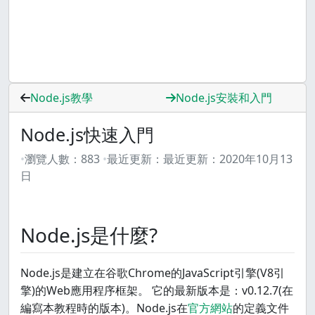
Node.js教學
Node.js安裝和入門
Node.js快速入門
瀏覽人數：
883
最近更新：
最近更新：
2020年10月13
日
Node.js是什麼?
Node.js是建立在谷歌Chrome的JavaScript引擎(V8引
擎)的Web應用程序框架。 它的最新版本是：v0.12.7(在
編寫本教程時的版本)。Node.js在
官方網站
的定義文件