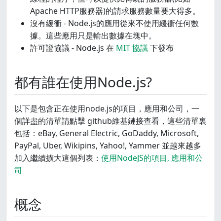
Apache HTTP服務器)的請求服務數量要大得多。
沒有緩衝 - Node.js的應用從來不使用緩衝任何數
據。這些應用只是輸出數據在塊中。
許可證協議 - Node.js 在
MIT 協議
下發布
都有誰在使用Node.js?
以下是包含正在使用node.js的項目，應用和公司，一
個詳盡的清單請點擊 github維基鏈接查看，這些清單裏
包括：eBay, General Electric, GoDaddy, Microsoft,
PayPal, Uber, Wikipins, Yahoo!, Yammer 並越來越多
加入繼續擴大這個列表：
使用NodeJS的項目, 應用和公
司
概念