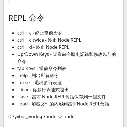
REPL 命令
ctrl + c - 終止當前命令
ctrl + c twice - 終止 Node REPL
ctrl + d - 終止 Node REPL
Up/Down Keys - 查看命令歷史記錄和修改以前的
命令
tab Keys - 當前命令列表
.help - 列出所有命令
.break - 退出多行表達
.clear - 從多行表達式退出
.save - 當前 Node REPL會話保存到一個文件
.load - 加載文件的內容到當前Node REPL會話
D:\yiibai_worksp\nodejs> node