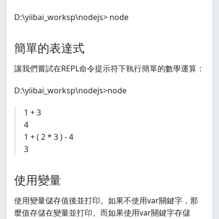
D:\yiibai_worksp\nodejs> node
簡單的表達式
讓我們嘗試在REPL命令提示符下執行簡單的數學運算：
D:\yiibai_worksp\nodejs>node
1 + 3
4
1 + ( 2 * 3 ) - 4
3
使用變量
使用變量儲存值後並打印。如果不使用var關鍵字，那
麼值存儲在變量並打印。而如果使用var關鍵字存儲