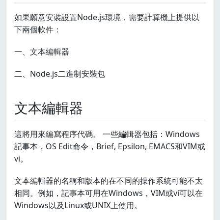
如果願意安裝設置Node.js環境，需要計算機上提供以
下兩個軟件：
一、文本編輯器
二、Node.js二進制安裝包
文本編輯器
這將用來編寫程序代碼。 一些編輯器包括：Windows
記事本，OS Edit命令，Brief, Epsilon, EMACS和VIM或
vi。
文本編輯器的名稱和版本的在不同的操作系統可能不太
相同。例如，記事本可用在Windows，VIM或vi可以在
Windows以及Linux或UNIX上使用。