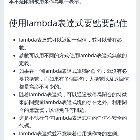
本不是限制被用來作爲唯一表示。
使用lambda表達式要點要記住
lambda表達式可以返回一個值，並可以帶有參
數。
參數可以用不同的方式使用lambda表達式無數的
定義。
如果在一個lambda表達式單獨的語句，就沒有必
要花括號，而如果有多個語句，大括號以及返回值
都是寫必不可少的。
隨着lambda表達式，可以通過被稱爲閉合的特徵
來訪問變量lambda表達式塊的存在之外。利用閉
合的應謹慎，以避免任何問題。
這是不執行任何lambda表達式中的任何不安全的
代碼。
lambda表達式並不意味着使用操作符的左側。