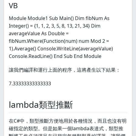
VB
Module Module1 Sub Main() Dim fibNum As
Integer() = {1, 1, 2, 3, 5, 8, 13, 21, 34} Dim
averageValue As Double =
fibNum.Where(Function(num) num Mod 2 =
1).Average() Console.WriteLine(averageValue)
Console.ReadLine() End Sub End Module
讓我們編譯和運行上面的程序，這將產生以下結果：
7.33333333333333
lambda類型推斷
在C#中，類型推斷方便地用於各種情況，而且也沒有明
確指定的類型。但是如果一個lambda表達式，類型推