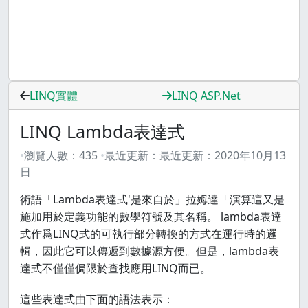
LINQ實體
LINQ ASP.Net
LINQ Lambda表達式
瀏覽人數：
435
最近更新：
最近更新：
2020年10月13
日
術語「Lambda表達式'是來自於」拉姆達「演算這又是
施加用於定義功能的數學符號及其名稱。 lambda表達
式作爲LINQ式的可執行部分轉換的方式在運行時的邏
輯，因此它可以傳遞到數據源方便。但是，lambda表
達式不僅僅侷限於查找應用LINQ而已。
這些表達式由下面的語法表示：