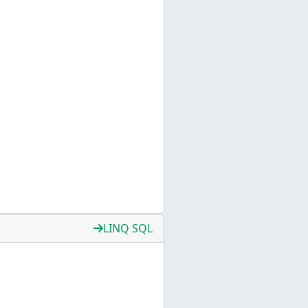
LINQ SQL