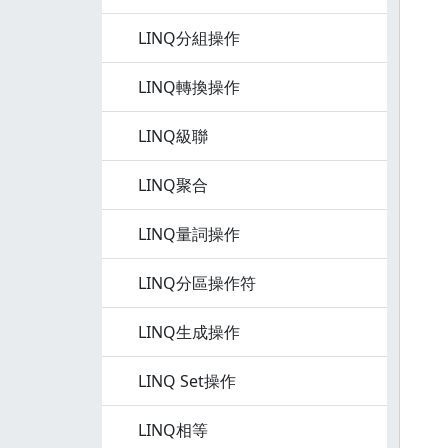
LINQ分組操作
LINQ轉換操作
LINQ級聯
LINQ聚合
LINQ量詞操作
LINQ分區操作符
LINQ生成操作
LINQ Set操作
LINQ相等