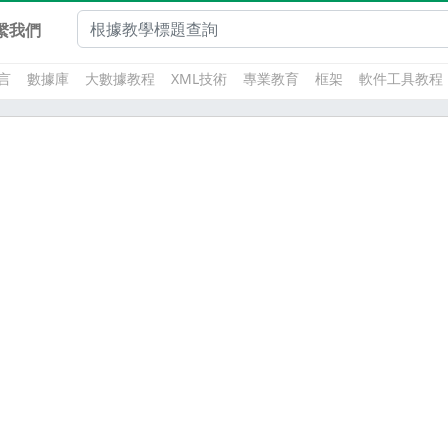
繫我們
言
數據庫
大數據教程
XML技術
專業教育
框架
軟件工具教程