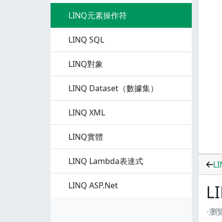
LINQ元素操作符
LINQ SQL
LINQ對象
LINQ Dataset（數據集）
LINQ XML
LINQ實體
LINQ Lambda表達式
L
LINQ ASP.Net
L
瀏