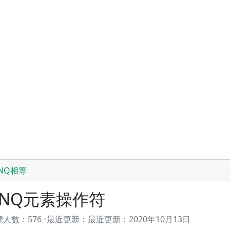
INQ相等
INQ元素操作符
覽人數：
576
最近更新：
最近更新：
2020年10月13日