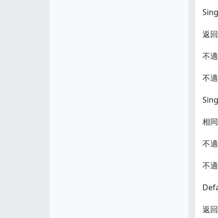
Sing
返回
不適
不適
Sin
相同
不適
不適
Def
返回