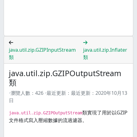
java.util.zip.GZIPInputStream
java.util.zip.Inflater
類
類
java.util.zip.GZIPOutputStream
類
瀏覽人數：
426
最近更新：
最近更新：
2020年10月13
日
類實現了用於以GZIP
java.util.zip.GZIPOutputStream
文件格式寫入壓縮數據的流過濾器。