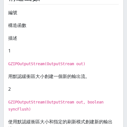
編號
構造函數
描述
1
GZIPOutputStream(OutputStream out)
用默認緩衝區大小創建一個新的輸出流。
2
GZIPOutputStream(OutputStream out, boolean
syncFlush)
使用默認緩衝區大小和指定的刷新模式創建新的輸出