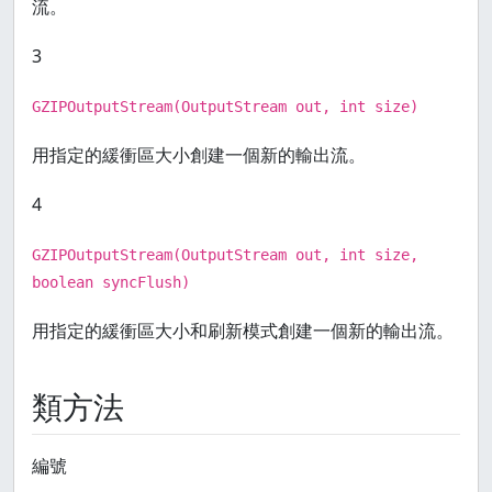
流。
3
GZIPOutputStream(OutputStream out, int size)
用指定的緩衝區大小創建一個新的輸出流。
4
GZIPOutputStream(OutputStream out, int size,
boolean syncFlush)
用指定的緩衝區大小和刷新模式創建一個新的輸出流。
類方法
編號