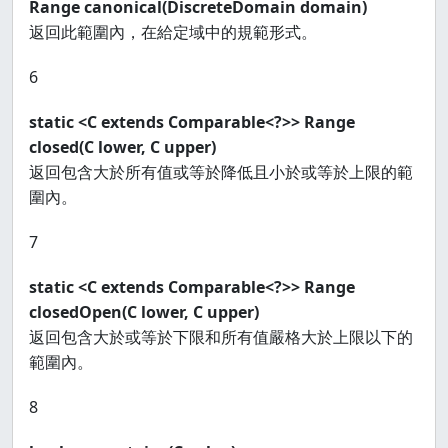
Range
canonical(DiscreteDomain
domain)
返回此範圍內，在給定域中的規範形式。
6
static <C extends Comparable<?>> Range
closed(C lower, C upper)
返回包含大於所有值或等於降低且小於或等於上限的範
圍內。
7
static <C extends Comparable<?>> Range
closedOpen(C lower, C upper)
返回包含大於或等於下限和所有值嚴格大於上限以下的
範圍內。
8