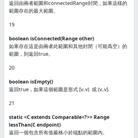
返回由兩者範圍和connectedRange封閉，如果這樣的
範圍存在的最大範圍。
19
boolean isConnected(Range
other)
如果存在這是由兩者此範圍和其他封閉（可能爲空）的
範圍，則返回true。
20
boolean isEmpty()
返回true，如果這個範圍是形式 [v..v) 或 (v..v].
21
static <C extends Comparable<?>> Range
lessThan(C endpoint)
返回一個包含所有值嚴格小於端點的範圍內。