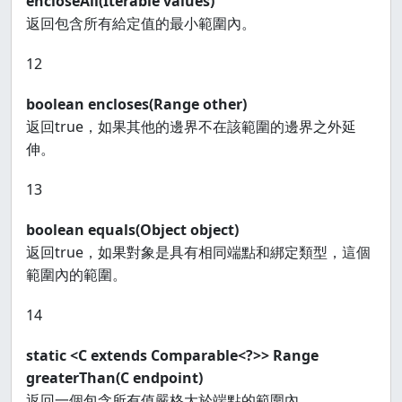
encloseAll(Iterable
values)
返回包含所有給定值的最小範圍內。
12
boolean encloses(Range
other)
返回true，如果其他的邊界不在該範圍的邊界之外延
伸。
13
boolean equals(Object object)
返回true，如果對象是具有相同端點和綁定類型，這個
範圍內的範圍。
14
static <C extends Comparable<?>> Range
greaterThan(C endpoint)
返回一個包含所有值嚴格大於端點的範圍內。