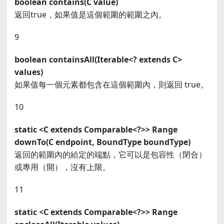
boolean contains(C value)
返回true，如果值是這個範圍的範圍之內。
9
boolean containsAll(Iterable<? extends C>
values)
如果值每一個元素都包含在這個範圍內，則返回 true。
10
static <C extends Comparable<?>> Range
downTo(C endpoint, BoundType boundType)
返回的範圍內的給定的端點，它可以是包容性（閉合）
或專用（開），沒有上限。
11
static <C extends Comparable<?>> Range