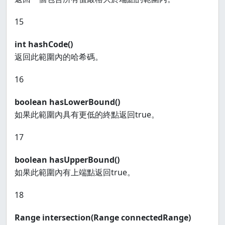
15
int hashCode()
返回此範圍內的哈希碼。
16
boolean hasLowerBound()
如果此範圍內具有更低的終點返回true。
17
boolean hasUpperBound()
如果此範圍內有上端點返回true。
18
Range
intersection(Range
connectedRange)