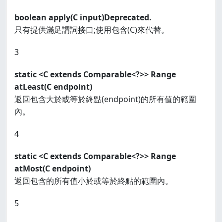
boolean apply(C input)Deprecated.
只有提供滿足謂詞接口;使用包含(C)來代替。
3
static <C extends Comparable<?>> Range
atLeast(C endpoint)
返回包含大於或等於終點(endpoint)的所有值的範圍
內。
4
static <C extends Comparable<?>> Range
atMost(C endpoint)
返回包含的所有值小於或等於終點的範圍內。
5