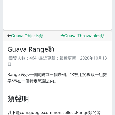
Guava Objects類
Guava Throwables類
Guava Range類
瀏覽人數：
464
最近更新：
最近更新：
2020年10月13
日
Range 表示一個間隔或一個序列。它被用於獲取一組數
字/串在一個特定範圍之內。
類聲明
以下是com.google.common.collect.Range
類的聲