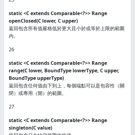
static <C extends Comparable<?>> Range
openClosed(C lower, C upper)
返回包含所有值嚴格低於更大且小於或等於上限的範圍
內。
26
static <C extends Comparable<?>> Range
range(C lower, BoundType lowerType, C upper,
BoundType upperType)
返回包含任何值由下到上，每個端點可以是包容性（關
閉）或專用（開）的範圍。
27
static <C extends Comparable<?>> Range
singleton(C value)