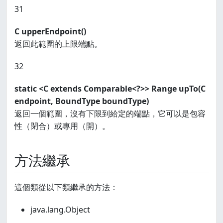
31
C upperEndpoint()
返回此範圍的上限端點。
32
static <C extends Comparable<?>> Range
upTo(C
endpoint, BoundType boundType)
返回一個範圍，沒有下限到給定的端點，它可以是包容
性（閉合）或專用（開）。
方法繼承
這個類從以下類繼承的方法：
java.lang.Object