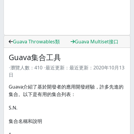
Guava Throwables類
Guava Multiset接口
Guava集合工具
瀏覽人數：
410
最近更新：
最近更新：
2020年10月13
日
Guava介紹了基於開發者的應用開發經驗，許多先進的
集合。以下是有用的集合列表：
S.N.
集合名稱和說明