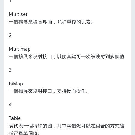
1
Multiset
一個擴展來設置界面，允許重複的元素。
2
Multimap
一個擴展來映射接口，以便其鍵可一次被映射到多個值
3
BiMap
一個擴展來映射接口，支持反向操作。
4
Table
表代表一個特殊的圖，其中兩個鍵可以在組合的方式被
指定爲單個值。