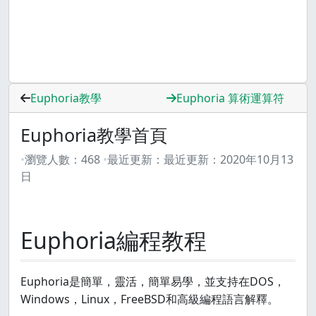
Euphoria教學
Euphoria 算術運算符
Euphoria教學首頁
瀏覽人數：
468
最近更新：
最近更新：
2020年10月13
日
Euphoria編程教程
Euphoria是簡單，靈活，簡單易學，並支持在DOS，
Windows，Linux，FreeBSD和高級編程語言解釋。