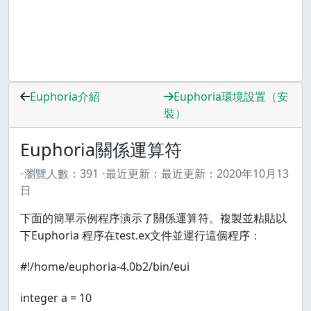
Euphoria介紹
Euphoria環境設置（安
裝）
Euphoria關係運算符
瀏覽人數：
391
最近更新：
最近更新：
2020年10月13
日
下面的簡單示例程序演示了關係運算符。複製並粘貼以
下Euphoria 程序在test.ex文件並運行這個程序：
#!/home/euphoria-4.0b2/bin/eui
integer a = 10