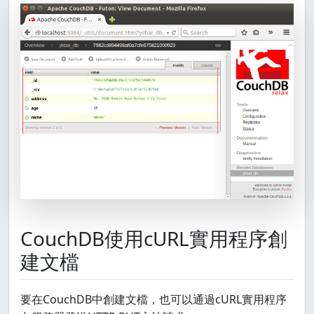
CouchDB使用cURL實用程序創
建文檔
要在CouchDB中創建文檔，也可以通過cURL實用程序