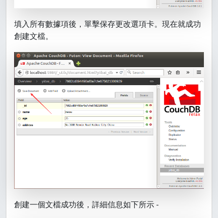
填入所有數據項後，單擊保存更改選項卡。現在就成功
創建文檔。
創建一個文檔成功後，詳細信息如下所示 -