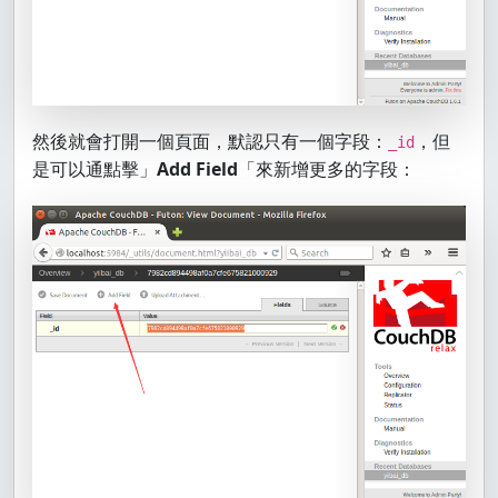
然後就會打開一個頁面，默認只有一個字段：
，但
_id
是可以通點擊」
Add Field
「來新增更多的字段：