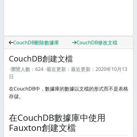
CouchDB刪除數據庫
CouchDB修改文檔
CouchDB創建文檔
瀏覽人數：
624
最近更新：
最近更新：
2020年10月13
日
在CouchDB中，數據庫的數據以文檔的形式而不是表格
存儲。
在CouchDB數據庫中使用
Fauxton創建文檔