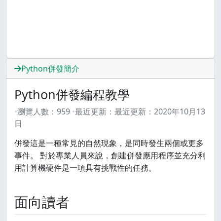
Python併發簡介
Python併發編程教學
瀏覽人數：
959
最近更新：
最近更新：
2020年10月13
日
併發這是一種常見的自然現象，是同時發生兩個或更多
事件。 對於專業人員來說，創建併發應用程序並充分利
用計算機硬件是一項具有挑戰性的任務。
面向讀者