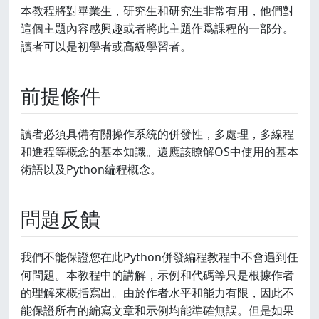
本教程將對畢業生，研究生和研究生非常有用，他們對
這個主題內容感興趣或者將此主題作爲課程的一部分。
讀者可以是初學者或高級學習者。
前提條件
讀者必須具備有關操作系統的併發性，多處理，多線程
和進程等概念的基本知識。還應該瞭解OS中使用的基本
術語以及Python編程概念。
問題反饋
我們不能保證您在此Python併發編程教程中不會遇到任
何問題。本教程中的講解，示例和代碼等只是根據作者
的理解來概括寫出。由於作者水平和能力有限，因此不
能保證所有的編寫文章和示例均能準確無誤。但是如果