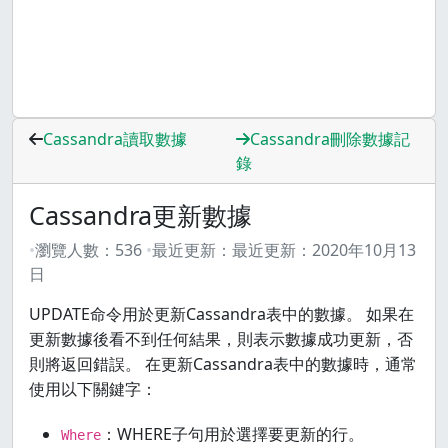
Cassandra讀取數據
Cassandra刪除數據記
錄
Cassandra更新數據
瀏覽人數：
536
最近更新：
最近更新：
2020年10月13
日
UPDATE命令用於更新Cassandra表中的數據。 如果在
更新數據後看不到任何結果，則表示數據成功更新，否
則將返回錯誤。 在更新Cassandra表中的數據時，通常
使用以下關鍵字：
：WHERE子句用於選擇要更新的行。
Where