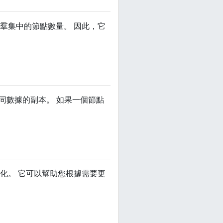
加羣集中的節點數量。 因此，它
相同數據的副本。 如果一個節點
構化。 它可以幫助您根據需要更