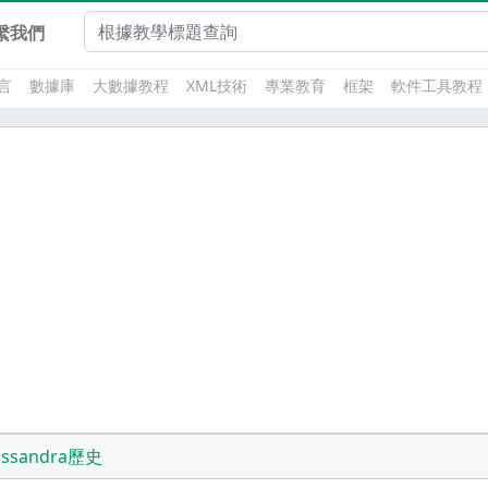
繫我們
言
數據庫
大數據教程
XML技術
專業教育
框架
軟件工具教程
assandra歷史