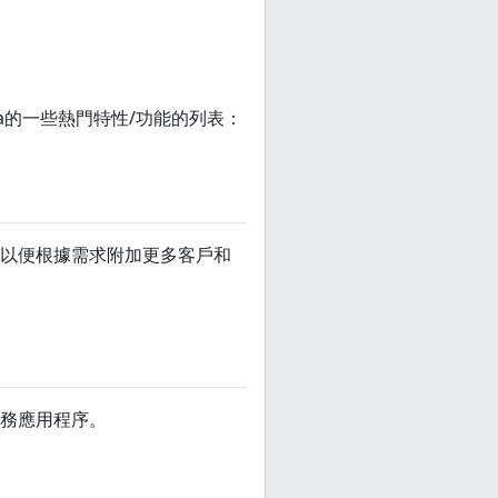
dra的一些熱門特性/功能的列表：
件，以便根據需求附加更多客戶和
業務應用程序。