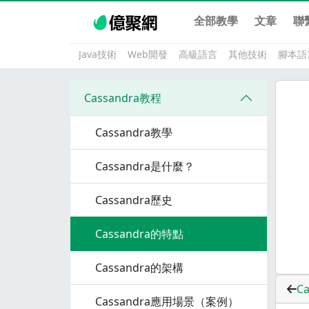
全部教學
文章
聯
Java技術
Web開發
高級語言
其他技術
腳本語
Cassandra教程
Cassandra教學
Cassandra是什麼？
Cassandra歷史
Cassandra的特點
Cassandra的架構
C
Cassandra應用場景（案例）