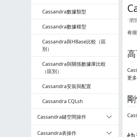
C
Cassandra數據類型
瀏
Cassandra數據模型
有很
Cassandra與HBase比較（區
別）
高
Cassandra與關係數據庫比較
Ca
（區別）
更多
Cassandra安裝與配置
剛
Cassandra CQLsh
Ca
Cassandra鍵空間操作
Cassandra表操作
快