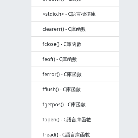
<stdio.h> - C語言標準庫
clearerr() - C庫函數
fclose() - C庫函數
feof() - C庫函數
ferror() - C庫函數
fflush() - C庫函數
fgetpos() - C庫函數
fopen() - C語言庫函數
fread() - C語言庫函數