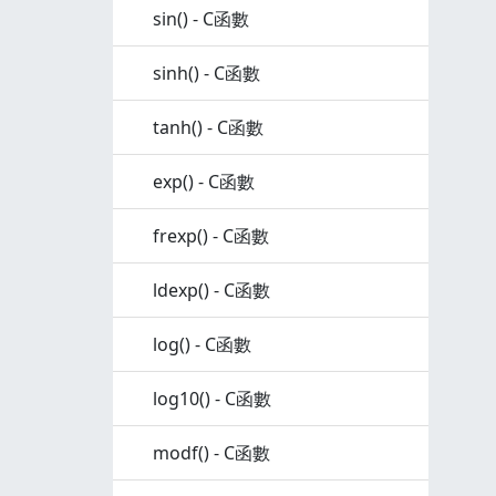
sin() - C函數
sinh() - C函數
tanh() - C函數
exp() - C函數
frexp() - C函數
ldexp() - C函數
log() - C函數
log10() - C函數
modf() - C函數