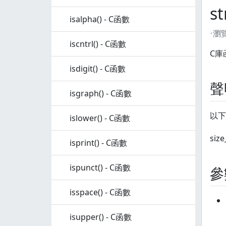
s
isalpha() - C函數
瀏
iscntrl() - C函數
C庫函
isdigit() - C函數
聲
isgraph() - C函數
以下
islower() - C函數
size
isprint() - C函數
ispunct() - C函數
參
isspace() - C函數
isupper() - C函數