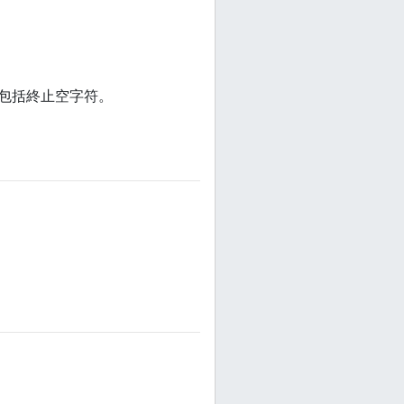
度，但不包括終止空字符。