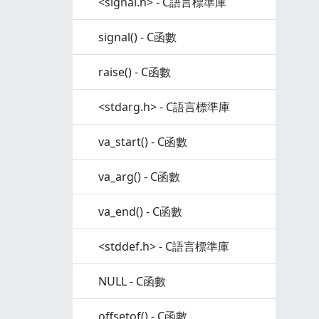
<signal.h> - C語言標準庫
signal() - C函數
raise() - C函數
<stdarg.h> - C語言標準庫
va_start() - C函數
va_arg() - C函數
va_end() - C函數
<stddef.h> - C語言標準庫
NULL - C函數
offsetof() - C函數