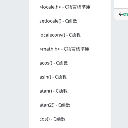
<locale.h> - C語言標準庫
s
setlocale() - C函數
localeconv() - C函數
<math.h> - C語言標準庫
acos() - C函數
asin() - C函數
atan() - C函數
atan2() - C函數
cos() - C函數