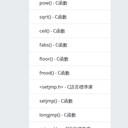
pow() - C函數
sqrt() - C函數
ceil() - C函數
fabs() - C函數
floor() - C函數
fmod() - C函數
<setjmp.h> - C語言標準庫
setjmp() - C函數
longjmp() - C函數