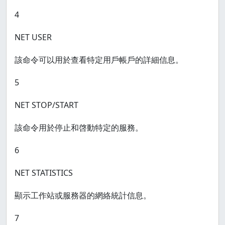
4
NET USER
該命令可以用於查看特定用戶帳戶的詳細信息。
5
NET STOP/START
該命令用於停止和啓動特定的服務。
6
NET STATISTICS
顯示工作站或服務器的網絡統計信息。
7