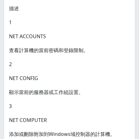
描述
1
NET ACCOUNTS
查看計算機的當前密碼和登錄限制。
2
NET CONFIG
顯示當前的服務器或工作組設置。
3
NET COMPUTER
添加或刪除附加到Windows域控制器的計算機。