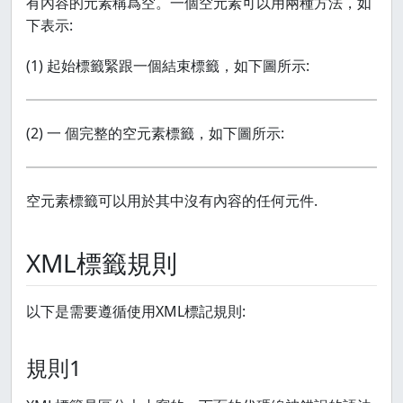
有內容的元素稱爲空。一個空元素可以用兩種方法，如
下表示:
(1) 起始標籤緊跟一個結束標籤，如下圖所示:
(2) 一 個完整的空元素標籤，如下圖所示:
空元素標籤可以用於其中沒有內容的任何元件.
XML標籤規則
以下是需要遵循使用XML標記規則:
規則1