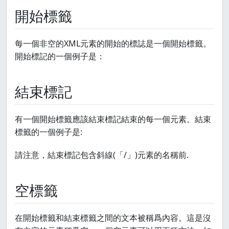
開始標籤
每一個非空的XML元素的開始的標誌是一個開始標籤。
開始標記的一個例子是：
結束標記
有一個開始標籤應該結束標記結束的每一個元素。結束
標籤的一個例子是:
請注意，結束標記包含斜線(「/」)元素的名稱前.
空標籤
在開始標籤和結束標籤之間的文本被稱爲內容。這是沒