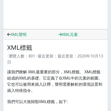
XML聲明
XML元素
XML標籤
瀏覽人數：
801
最近更新：
最近更新：
2020年10月13
日
讓我們瞭解 XML最重要的部分，XML標籤。 XML標籤
組成的XML的基礎。它定義了在XML中的元素的範圍。
它也可以被用來插入註釋，聲明需要解析的環境設置和
插入特殊指令。
我們可以大致歸類XML標籤，如下: