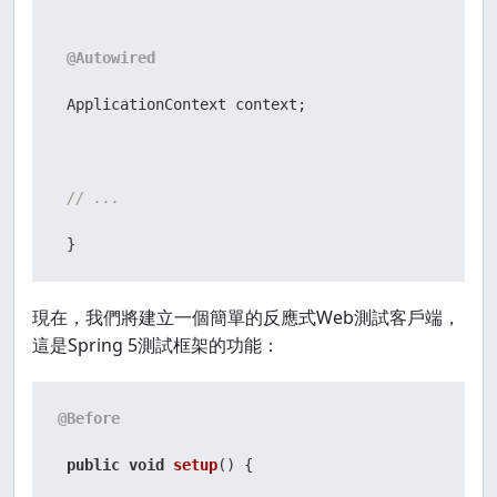
@Autowired
 ApplicationContext context;

// ...
 }
現在，我們將建立一個簡單的反應式Web測試客戶端，
這是Spring 5測試框架的功能：
@Before
public
void
setup
()
 {
