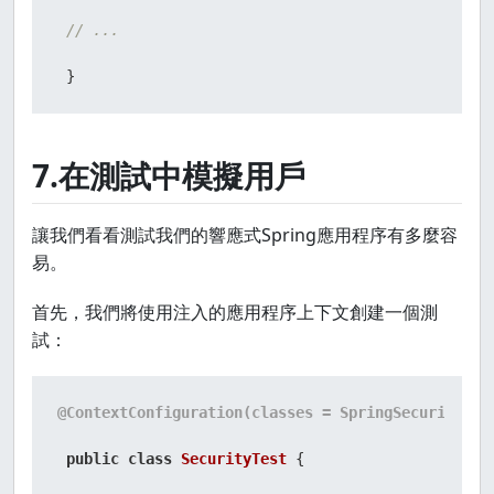
// ...
 }
7.在測試中模擬用戶
讓我們看看測試我們的響應式Spring應用程序有多麼容
易。
首先，我們將使用注入的應用程序上下文創建一個測
試：
@ContextConfiguration(classes = SpringSecurity5Ap
public
class
SecurityTest
 {
