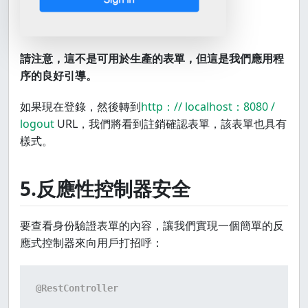
請注意，這不是可用於生產的表單，但這是我們應用程
序的良好引導。
如果現在登錄，然後轉到
http：// localhost：8080 /
logout
URL，我們將看到註銷確認表單，該表單也具有
樣式。
5.反應性控制器安全
要查看身份驗證表單的內容，讓我們實現一個簡單的反
應式控制器來向用戶打招呼：
@RestController