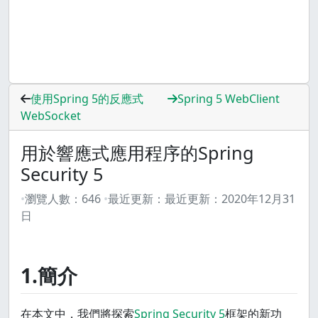
使用Spring 5的反應式
Spring 5 WebClient
WebSocket
用於響應式應用程序的Spring
Security 5
瀏覽人數：
646
最近更新：
最近更新：
2020年12月31
日
1.簡介
在本文中，我們將探索
Spring Security 5
框架的新功