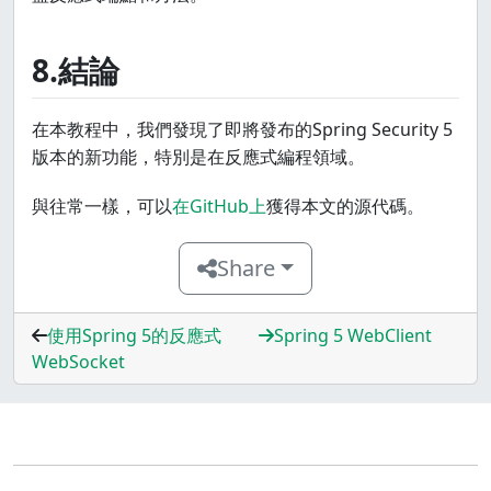
8.結論
在本教程中，我們發現了即將發布的Spring Security 5
版本的新功能，特別是在反應式編程領域。
與往常一樣，可以
在GitHub上
獲得本文的源代碼。
Share
使用Spring 5的反應式
Spring 5 WebClient
WebSocket