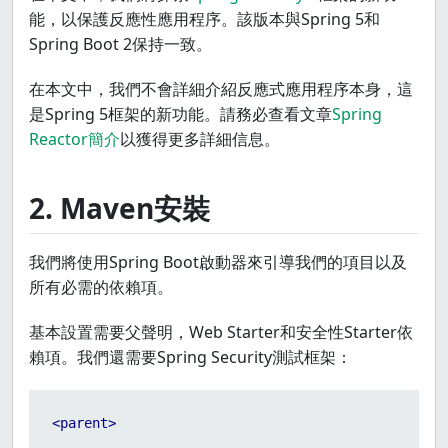
能，以保護反應性應用程序。該版本與Spring 5和
Spring Boot 2保持一致。
在本文中，我們不會詳細介紹反應式應用程序本身，這
是Spring 5框架的新功能。請務必查看文章
Spring
Reactor簡介
以獲得更多詳細信息。
2. Maven安裝
我們將使用Spring Boot啟動器來引導我們的項目以及
所有必需的依賴項。
基本設置需要父聲明，Web Starter和安全性Starter依
賴項。我們還需要Spring Security測試框架：
<
parent
>