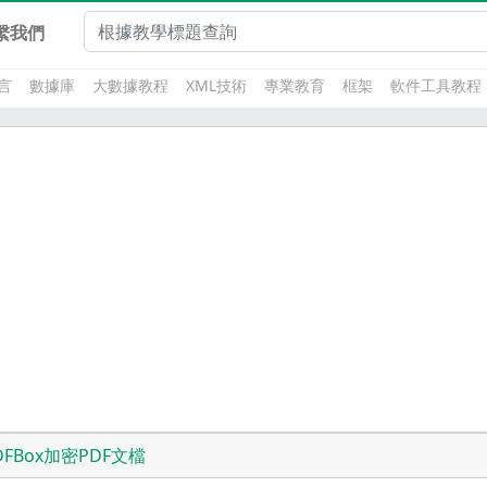
繫我們
言
數據庫
大數據教程
XML技術
專業教育
框架
軟件工具教程
DFBox加密PDF文檔