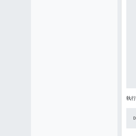
 
 
 
 
執行
 
D
 
}