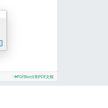
PDFBox分割PDF文檔