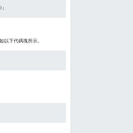
);
，如以下代碼塊所示。