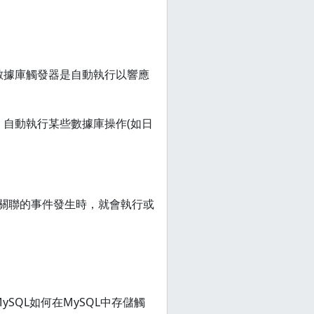
數據庫觸發器是自動執行以響應
，自動執行某些數據庫操作(如日
相關聯的事件發生時，就會執行或
SQL如何在MySQL中存儲觸