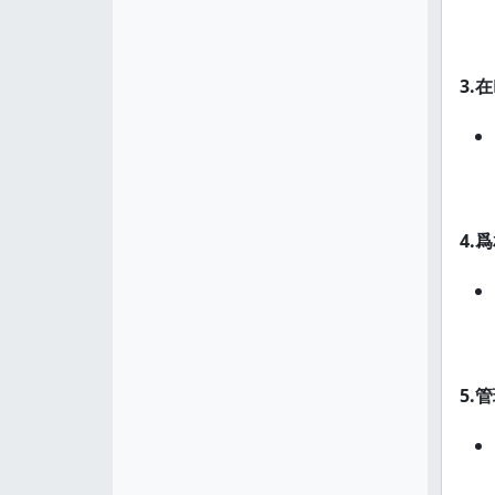
3.
4.
5.