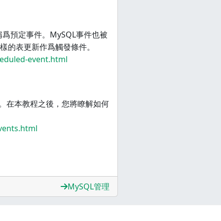
爲預定事件。MySQL事件也被
樣的表更新作爲觸發條件。
eduled-event.html
件。在本教程之後，您將瞭解如何
vents.html
MySQL管理