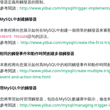
發器定義和觸發器的限制。
參考閱讀：
http://www.yiibai.com/mysql/trigger-implement
在MySQL中創建觸發器
本教程將向您展示如何在MySQL中創建一個簡單的觸發器來審
語句的語法。
CREATE TRIGGER
參考閱讀：
http://www.yiibai.com/mysql/create-the-first-tr
爲相同的觸發事件和動作時間創建多個觸發器
本教程將向您展示如何爲MySQL中的相同觸發事件和動作時間
參考閱讀：
http://www.yiibai.com/mysql/create-multiple-tri
event-and-action-time.html
管理MySQL中的觸發器
您將學習如何管理觸發器，包括在MySQL數據庫中顯示，修改
參考閱讀：
http://www.yiibai.com/mysql/managing-trigger-