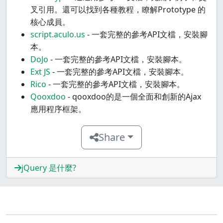
叉引用。還可以找到各種教程，瞭解Prototype 的
核心成員。
script.aculo.us
- 一套完整的參考API文檔，安裝腳
本。
DoJo
- 一套完整的參考API文檔，安裝腳本。
Ext JS
- 一套完整的參考API文檔，安裝腳本。
Rico
- 一套完整的參考API文檔，安裝腳本。
Qooxdoo
- qooxdoo的是一個全面和創新的Ajax
應用程序框架。
Share
jQuery 是什麼?