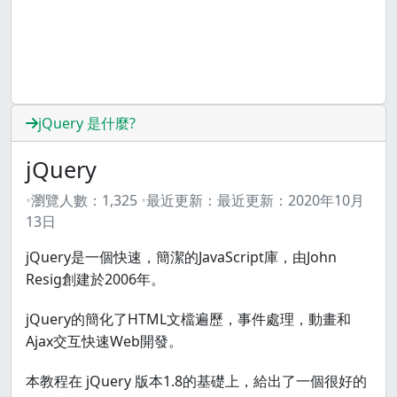
jQuery 是什麼?
jQuery
瀏覽人數：
1,325
最近更新：
最近更新：
2020年10月
13日
jQuery是一個快速，簡潔的JavaScript庫，由John
Resig創建於2006年。
jQuery的簡化了HTML文檔遍歷，事件處理，動畫和
Ajax交互快速Web開發。
本教程在 jQuery 版本1.8的基礎上，給出了一個很好的