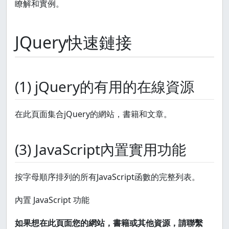
瞭解和實例。
JQuery快速鏈接
(1) jQuery的有用的在線資源
在此頁面集合jQuery的網站，書籍和文章。
(3) JavaScript內置實用功能
按字母順序排列的所有JavaScript函數的完整列表。
內置 JavaScript 功能
如果想在此頁面您的網站，書籍或其他資源，請聯繫