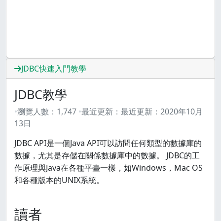
JDBC快速入門教學
JDBC教學
瀏覽人數：
1,747
最近更新：
最近更新：
2020年10月
13日
JDBC API是一個Java API可以訪問任何類型的數據庫的
數據，尤其是存儲在關係數據庫中的數據。 JDBC的工
作原理與Java在各種平臺一樣，如Windows，Mac OS
和各種版本的UNIX系統。
讀者