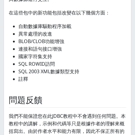
在這些包中的新功能包括改變在以下幾個方面：
自動數據庫驅動程序加載
異常處理的改進
BLOB/CLOB功能增強
連接和語句接口增強
國家字符集支持
SQL ROWID訪問
SQL 2003 XML數據類型支持
註釋
問題反饋
我們不能保證您在此JDBC教程中不會遇到任何問題。本
教程中的講解，示例和代碼等只是根據作者的理解來概
括寫出。由於作者水平和能力有限，因此不保正所有的