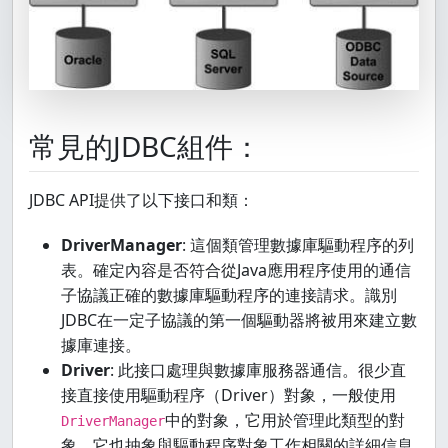
常見的JDBC組件：
JDBC API提供了以下接口和類：
DriverManager
: 這個類管理數據庫驅動程序的列
表。確定內容是否符合從Java應用程序使用的通信
子協議正確的數據庫驅動程序的連接請求。識別
JDBC在一定子協議的第一個驅動器將被用來建立數
據庫連接。
Driver
: 此接口處理與數據庫服務器通信。很少直
接直接使用驅動程序（Driver）對象，一般使用
中的對象，它用於管理此類型的對
DriverManager
象。它也抽象與驅動程序對象工作相關的詳細信息