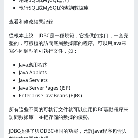
創建SQL或MySQL語句
執行SQL或MySQL的查詢數據庫
查看和修改結果記錄
從根本上說，JDBC是一種規範，它提供的接口，一套完
整的，可移植的訪問底層數據庫的程序。可以用Java來
寫不同類型的可執行文件，如：
Java應用程序
Java Applets
Java Servlets
Java ServerPages (JSP)
Enterprise JavaBeans (EJBs)
所有這些不同的可執行文件就可以使用JDBC驅動程序來
訪問數據庫，並把存儲的數據的優勢。
JDBC提供了與ODBC相同的功能，允許Java程序包含與