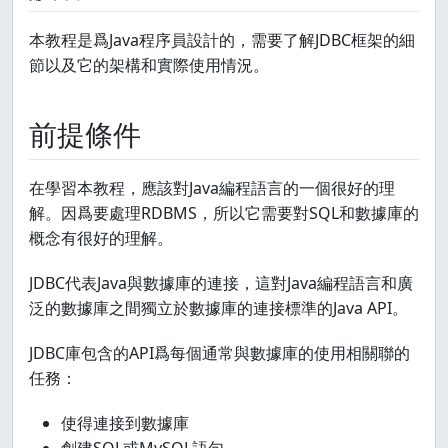
本教程是爲Java程序員設計的，需要了解JDBC框架的細
節以及它的架構和實際使用情況。
前提條件
在學習本教程，應該對Java編程語言的一個很好的理
解。因爲要處理RDBMS，所以它需要對SQL和數據庫的
概念有很好的理解。
JDBC代表Java與數據庫的連接，這對Java編程語言和廣
泛的數據庫之間獨立於數據庫的連接標準的Java API。
JDBC庫包含的API爲每個通常與數據庫的使用相關聯的
任務：
使得連接到數據庫