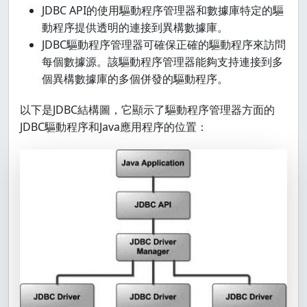
JDBC API的使用驅動程序管理器和數據庫特定的驅
動程序提供透明的連接到異構數據庫。
JDBC驅動程序管理器可確保正確的驅動程序來訪問
每個數據源。該驅動程序管理器能夠支持連接到多
個異構數據庫的多個併發的驅動程序。
以下是JDBC結構圖，它顯示了驅動程序管理器方面的
JDBC驅動程序和Java應用程序的位置：