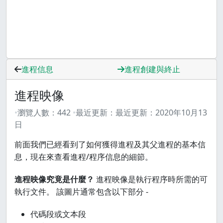
進程信息
進程創建與終止
進程映像
瀏覽人數：
442
最近更新：
最近更新：
2020年10月13
日
前面我們已經看到了如何獲得進程及其父進程的基本信
息，現在來查看進程/程序信息的細節。
進程映像究竟是什麼？
進程映像是執行程序時所需的可
執行文件。 該圖片通常包含以下部分 -
代碼段或文本段