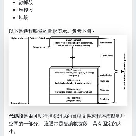
數據段
堆棧段
堆段
以下是進程映像的圖形表示。參考下圖 -
代碼段
是由可執行指令組成的目標文件或程序虛擬地址
空間的一部分。 這通常是隻讀數據段，具有固定的大
小。