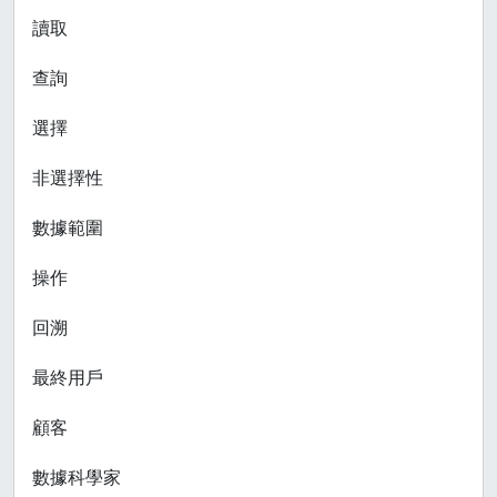
讀取
查詢
選擇
非選擇性
數據範圍
操作
回溯
最終用戶
顧客
數據科學家