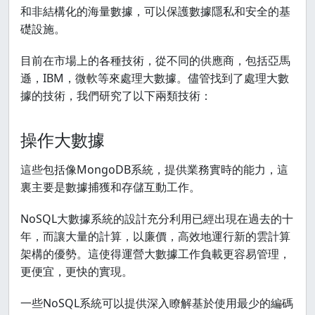
和非結構化的海量數據，可以保護數據隱私和安全的基
礎設施。
目前在市場上的各種技術，從不同的供應商，包括亞馬
遜，IBM，微軟等來處理大數據。儘管找到了處理大數
據的技術，我們研究了以下兩類技術：
操作大數據
這些包括像MongoDB系統，提供業務實時的能力，這
裏主要是數據捕獲和存儲互動工作。
NoSQL大數據系統的設計充分利用已經出現在過去的十
年，而讓大量的計算，以廉價，高效地運行新的雲計算
架構的優勢。這使得運營大數據工作負載更容易管理，
更便宜，更快的實現。
一些NoSQL系統可以提供深入瞭解基於使用最少的編碼