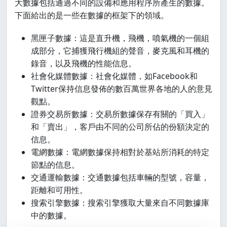
大數據包括通過不同的設備和應用程序所產生的數據。
下面給出的是一些在數據的框架下的領域。
黑匣子數據：這是直升機，飛機，噴氣機的一個組
成部分，它捕獲飛行機組的聲音，麥克風和耳機的
錄音，以及飛機的性能信息。
社會化媒體數據：社會化媒體，如Facebook和
Twitter保持信息發佈的數百萬世界各地的人的意見
觀點。
證券交易所數據：交易所數據保存有關的「買入」
和「賣出」，客戶由不同的公司所佔的份額決定的
信息。
電網數據：電網數據保持相對於基站所消耗的特定
節點的信息。
交通運輸數據：交通數據包括車輛的型號，容量，
距離和可用性。
搜索引擎數據：搜索引擎獲取大量來自不同數據庫
中的數據。