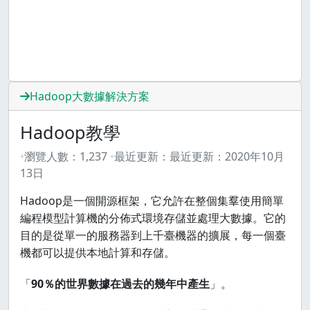
Hadoop大數據解決方案
Hadoop教學
瀏覽人數：
1,237
最近更新：
最近更新：
2020年10月
13日
Hadoop是一個開源框架，它允許在整個集羣使用簡單
編程模型計算機的分佈式環境存儲並處理大數據。它的
目的是從單一的服務器到上千臺機器的擴展，每一個臺
機都可以提供本地計算和存儲。
「
90％的世界數據在過去的幾年中產生
」。