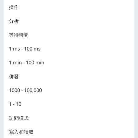
操作
分析
等待時間
1 ms - 100 ms
1 min - 100 min
併發
1000 - 100,000
1 - 10
訪問模式
寫入和讀取