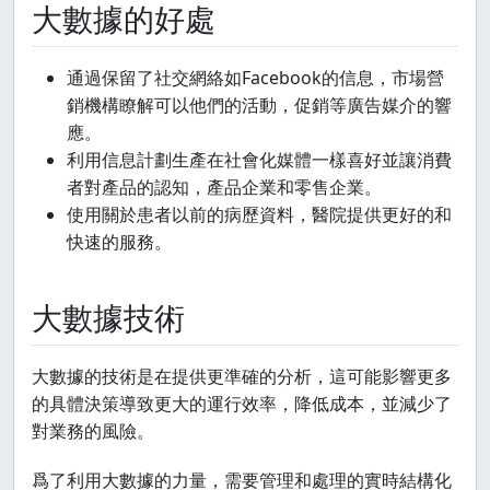
大數據的好處
通過保留了社交網絡如Facebook的信息，市場營
銷機構瞭解可以他們的活動，促銷等廣告媒介的響
應。
利用信息計劃生產在社會化媒體一樣喜好並讓消費
者對產品的認知，產品企業和零售企業。
使用關於患者以前的病歷資料，醫院提供更好的和
快速的服務。
大數據技術
大數據的技術是在提供更準確的分析，這可能影響更多
的具體決策導致更大的運行效率，降低成本，並減少了
對業務的風險。
爲了利用大數據的力量，需要管理和處理的實時結構化