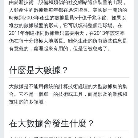
由於新技術，設備和類似的社交網站通信裝置的出現，
人類產生的數據量每年都在迅速增長。美國從一開始的
時候到2003年產生的數據量爲5十億千兆字節。如果以
堆放的數據磁盤的形式，它可以填補整個足球場。在
2011年創建相同數據量只需要兩天，在2013年該速率
仍在每十分鐘極大地增長。雖然生產的所有這些信息是
有意義的，處理起來有用的，但是它被忽略了。
什麼是大數據？
大數據是不能用傳統的計算技術處理的大型數據集的集
合。它不是一個單一的技術或工具，而是涉及的業務和
技術的許多領域。
在大數據會發生什麼？