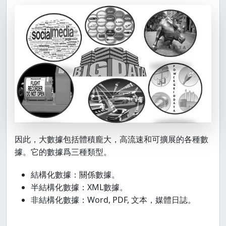
因此，大數據包括體積龐大，高流速和可擴展的各種數
據。它的數據爲三種類型。
結構化數據：關係數據。
半結構化數據：XML數據。
非結構化數據：Word, PDF, 文本，媒體日誌。