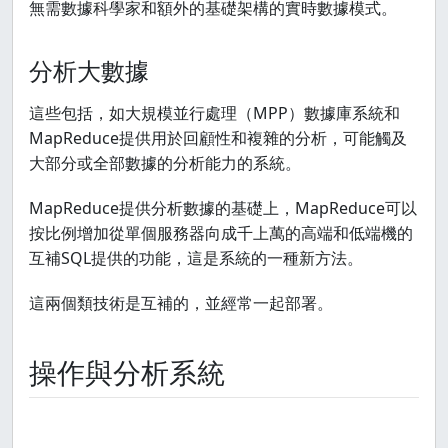
無需數據科學家和額外的基礎架構的實時數據模式。
分析大數據
這些包括，如大規模並行處理（MPP）數據庫系統和
MapReduce提供用於回顧性和複雜的分析，可能觸及
大部分或全部數據的分析能力的系統。
MapReduce提供分析數據的基礎上，MapReduce可以
按比例增加從單個服務器向成千上萬的高端和低端機的
互補SQL提供的功能，這是系統的一種新方法。
這兩個類技術是互補的，並經常一起部署。
操作與分析系統