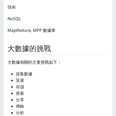
技術
NoSQL
MapReduce, MPP 數據庫
大數據的挑戰
大數據相關的主要挑戰如下：
採集數據
策展
存儲
搜索
分享
傳輸
分析