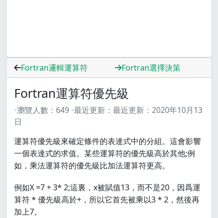
Fortran邏輯運算符
Fortran選擇決策
Fortran運算符優先級
瀏覽人數：
649
最近更新：
最近更新：
2020年10月13
日
運算符優先級來確定條件的表達式中的分組。這會影響
一個表達式的求值。某些運算符的優先級高於其他;例
如，乘法運算符的優先級比加法運算符更高。
例如X =7 + 3* 2;這裏，x被賦值13，而不是20，因爲運
算符 * 優先級高於+，所以它首先被乘以3 * 2，然後再
加上7。