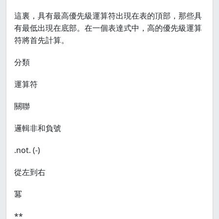
這裏，具有最高優先級運算符出現在表的頂部，那些具
有最低出現在底部。在一個表達式中，高的優先級運算
符將首先計算。
分類
運算符
關聯
邏輯非和負號
.not. (-)
從左到右
冪
**