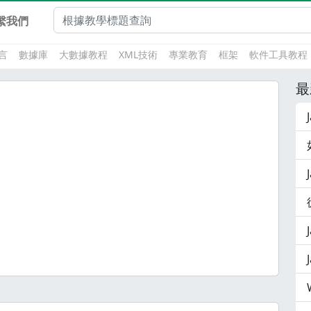
繫我們
言
數據庫
大數據教程
XML技術
專業教育
框架
軟件工具教程
最