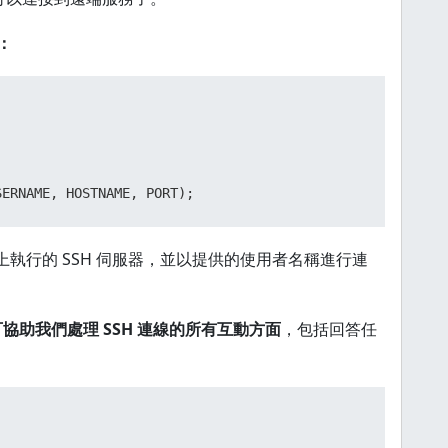
：
埠上執行的 SSH 伺服器，並以提供的使用者名稱進行連
協助我們處理 SSH 連線的所有互動方面
，包括回答任