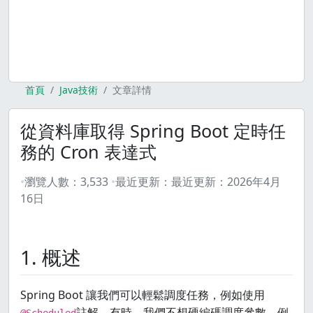
首頁
Java技術
文章詳情
從資料庫取得 Spring Boot 定時任
務的 Cron 表達式
瀏覽人數：
3,533
最近更新：
最近更新：
2026年4月
16日
1. 概述
Spring Boot 讓我們可以輕鬆調度任務，例如使用
註解。有時，我們不想硬編碼調度參數，例