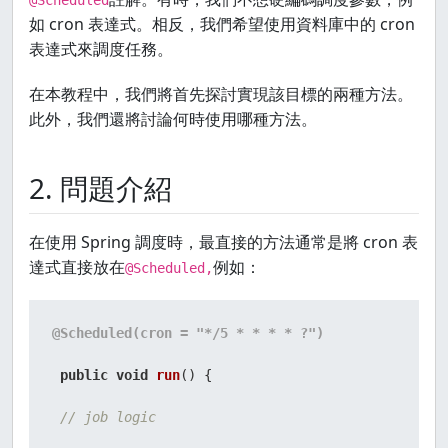
@Scheduled
如 cron 表達式。相反，我們希望使用資料庫中的 cron
表達式來調度任務。
在本教程中，我們將首先探討實現該目標的兩種方法。
此外，我們還將討論何時使用哪種方法。
2. 問題介紹
在使用 Spring 調度時，最直接的方法通常是將 cron 表
達式直接放在
例如：
@Scheduled,
@Scheduled(cron = "*/5 * * * * ?")
public
void
run
()
 {

// job logic