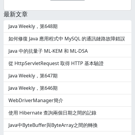
最新文章
Java Weekly，第648期
如何修復 Java 應用程式中 MySQL 的通訊鏈路故障錯誤
Java 中的抗量子 ML-KEM 和 ML-DSA
從 HttpServletRequest 取得 HTTP 基本驗證
Java Weekly，第647期
Java Weekly，第646期
WebDriverManager簡介
使用 Hibernate 查詢兩個日期之間的記錄
Java中ByteBuffer與ByteArray之間的轉換