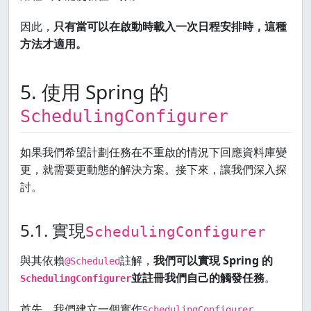
因此，
只有當可以在啟動時載入一次日程安排時，這種
方法才適用。
5. 使用 Spring 的
SchedulingConfigurer
如果我們希望計劃任務在不重啟的情況下回應資料庫變
更，就需要更動態的解決方案。接下來，讓我們深入探
討。
5.1. 實現
SchedulingConfigurer
與其依賴
註解，
我們可以實現 Spring 的
@Scheduled
並註冊我們自己的觸發任務
。
SchedulingConfigurer
首先，我們建立一個實作
SchedulingConfigurer