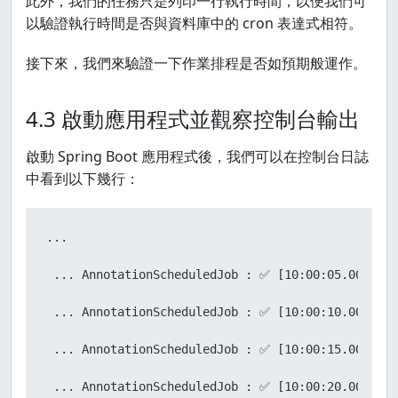
此外，我們的任務只是列印一行執行時間，以便我們可
以驗證執行時間是否與資料庫中的 cron 表達式相符。
接下來，我們來驗證一下作業排程是否如預期般運作。
4.3 啟動應用程式並觀察控制台輸出
啟動 Spring Boot 應用程式後，我們可以在控制台日誌
中看到以下幾行：
...

 ... AnnotationScheduledJob : ✅ [10:00:05.002] Jo
 ... AnnotationScheduledJob : ✅ [10:00:10.001] Jo
 ... AnnotationScheduledJob : ✅ [10:00:15.000] Jo
 ... AnnotationScheduledJob : ✅ [10:00:20.001] Jo